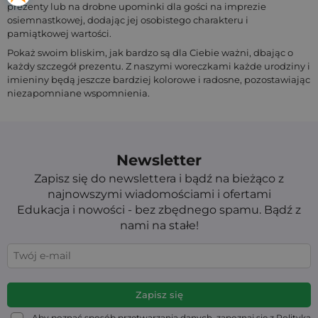
prezenty lub na drobne upominki dla gości na imprezie
osiemnastkowej, dodając jej osobistego charakteru i
pamiątkowej wartości.
Pokaż swoim bliskim, jak bardzo są dla Ciebie ważni, dbając o
każdy szczegół prezentu. Z naszymi woreczkami każde urodziny i
imieniny będą jeszcze bardziej kolorowe i radosne, pozostawiając
niezapomniane wspomnienia.
Newsletter
Zapisz się do newslettera i bądź na bieżąco z
najnowszymi wiadomościami i ofertami
Edukacja i nowości - bez zbędnego spamu. Bądź z
nami na stałe!