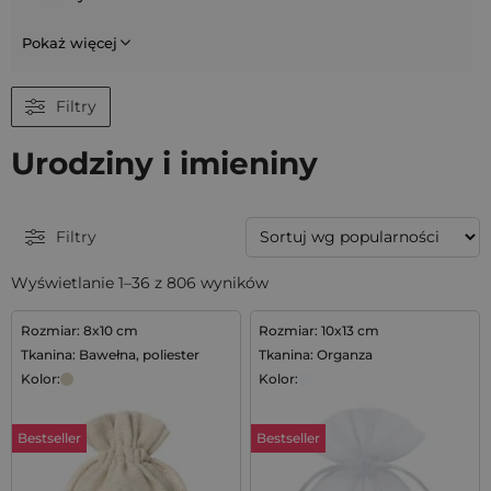
Pokaż więcej
Filtry
Urodziny i imieniny
Filtry
Wyświetlanie 1–36 z 806 wyników
Rozmiar: 8x10 cm
Rozmiar: 10x13 cm
Tkanina: Bawełna, poliester
Tkanina: Organza
Kolor:
Kolor:
Bestseller
Bestseller