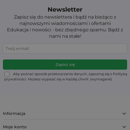
Newsletter
Zapisz się do newslettera i bądź na bieżąco z
najnowszymi wiadomościami i ofertami
Edukacja i nowości - bez zbędnego spamu. Bądź z
nami na stałe!
Aby poznać sposób przetwarzania danych, zapoznaj się z Polityką
prywatności. Możesz wypisać się w każdej chwili. (wymagane)
Informacja
Moje konto