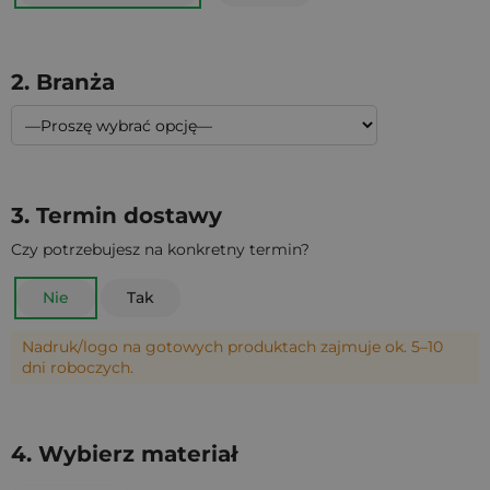
2. Branża
3. Termin dostawy
Czy potrzebujesz na konkretny termin?
Nie
Tak
Nadruk/logo na gotowych produktach zajmuje ok. 5–10
dni roboczych.
4. Wybierz materiał