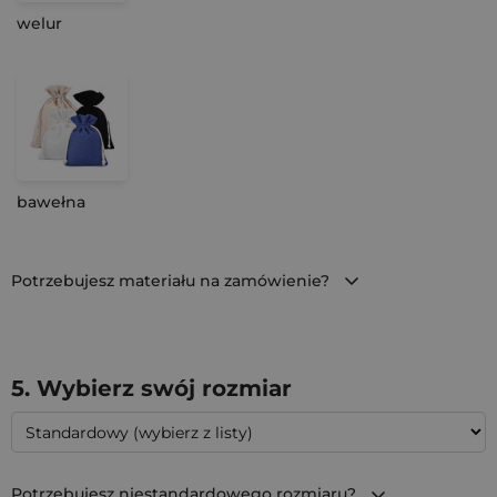
welur
bawełna
Potrzebujesz materiału na zamówienie?
5. Wybierz swój rozmiar
Potrzebujesz niestandardowego rozmiaru?