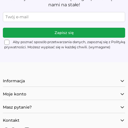
nami na stałe!
Aby poznać sposób przetwarzania danych, zapoznaj się z Polityką
prywatności. Możesz wypisać się w każdej chwili. (wymagane)
Informacja
Moje konto
Masz pytanie?
Kontakt