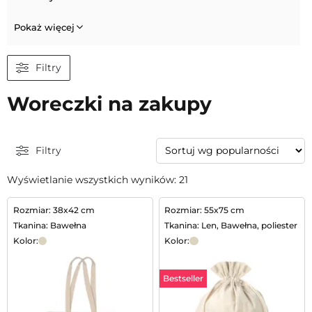
Pokaż więcej
Filtry
Woreczki na zakupy
Filtry
Wyświetlanie wszystkich wyników: 21
Rozmiar: 38x42 cm
Rozmiar: 55x75 cm
Tkanina: Bawełna
Tkanina: Len, Bawełna, poliester
Kolor:
Kolor:
Bestseller