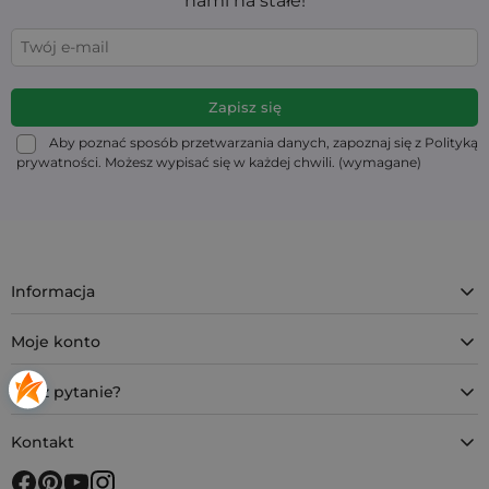
Aby poznać sposób przetwarzania danych, zapoznaj się z Polityką
prywatności. Możesz wypisać się w każdej chwili. (wymagane)
Informacja
Moje konto
Masz pytanie?
Kontakt