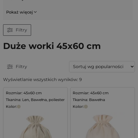
Pokaż więcej
Filtry
Duże worki 45x60 cm
Filtry
Wyświetlanie wszystkich wyników: 9
Rozmiar: 45x60 cm
Rozmiar: 45x60 cm
Tkanina: Len, Bawełna, poliester
Tkanina: Bawełna
Kolor:
Kolor: