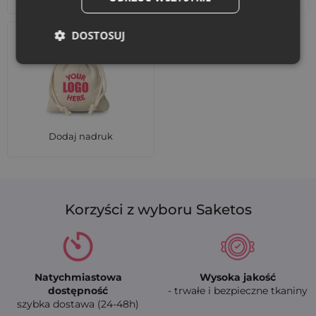
DOSTOSUJ
Dodaj nadruk
Korzyści z wyboru Saketos
Natychmiastowa
Wysoka jakość
dostępność
- trwałe i bezpieczne tkaniny
szybka dostawa (24-48h)