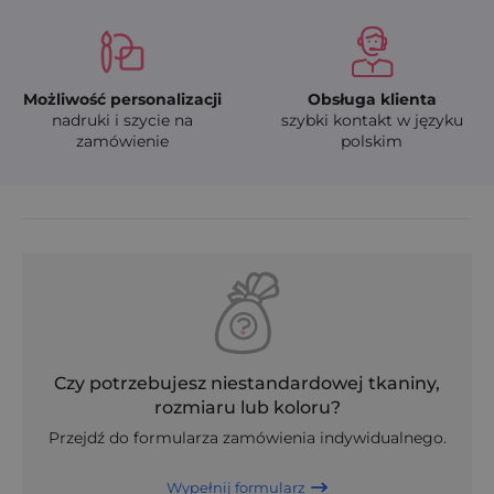
Możliwość personalizacji
Obsługa klienta
nadruki i szycie na
szybki kontakt w języku
zamówienie
polskim
Czy potrzebujesz niestandardowej tkaniny,
rozmiaru lub koloru?
Przejdź do formularza zamówienia indywidualnego.
Wypełnij formularz