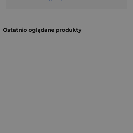
Ostatnio oglądane produkty