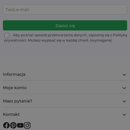
Aby poznać sposób przetwarzania danych, zapoznaj się z Polityką
prywatności. Możesz wypisać się w każdej chwili. (wymagane)
Informacja
Moje konto
Masz pytanie?
Kontakt