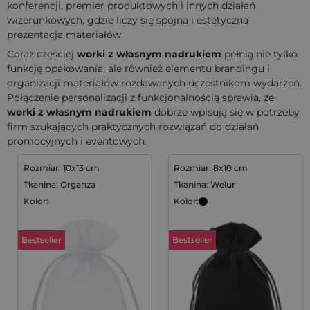
konferencji, premier produktowych i innych działań
wizerunkowych, gdzie liczy się spójna i estetyczna
prezentacja materiałów.
Coraz częściej
worki z własnym nadrukiem
pełnią nie tylko
funkcję opakowania, ale również elementu brandingu i
organizacji materiałów rozdawanych uczestnikom wydarzeń.
Połączenie personalizacji z funkcjonalnością sprawia, że
worki z własnym nadrukiem
dobrze wpisują się w potrzeby
firm szukających praktycznych rozwiązań do działań
promocyjnych i eventowych.
Rozmiar: 10x13 cm
Rozmiar: 8x10 cm
Tkanina: Organza
Tkanina: Welur
Kolor:
Kolor:
Bestseller
Bestseller