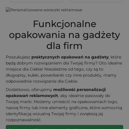
Funkcjonalne
opakowania na gadżety
dla firm
Poszukujesz
praktycznych opakowań na gadżety
, które
będą dobrym rozwiązaniem dla Twojej firmy? Oto idealne
miejsce dla Ciebie! Niezależnie od tego, czy są to
długopisy, kubki, powerbanki czy inne produkty, mamy
odpowiednie rozwiązanie dla Ciebie.
Dodatkowo, oferujemy
możliwość personalizacji
opakowań reklamowych
, aby idealnie pasowały do
Twojej marki. Możemy umieścić na opakowaniach logo,
nazwę firmy lub inne elementy graficzne, które wzmocnią
identyfikację wizualną Twojej firmy i zwiększą jej
rozpoznawalność.