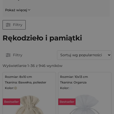
Pokaż więcej
Filtry
Rękodzieło i pamiątki
Filtry
Wyświetlanie 1–36 z 946 wyników
Rozmiar: 8x10 cm
Rozmiar: 10x13 cm
Tkanina: Bawełna, poliester
Tkanina: Organza
Kolor:
Kolor:
Bestseller
Bestseller