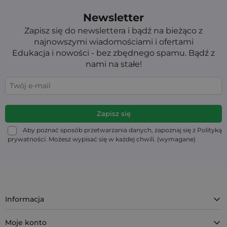
Newsletter
Zapisz się do newslettera i bądź na bieżąco z
najnowszymi wiadomościami i ofertami
Edukacja i nowości - bez zbędnego spamu. Bądź z
nami na stałe!
Aby poznać sposób przetwarzania danych, zapoznaj się z Polityką
prywatności. Możesz wypisać się w każdej chwili. (wymagane)
Informacja
Moje konto