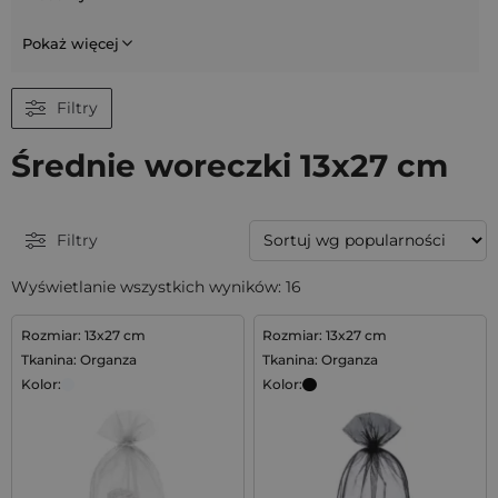
Pokaż więcej
Filtry
Średnie woreczki 13x27 cm
Filtry
Wyświetlanie wszystkich wyników: 16
Rozmiar: 13x27 cm
Rozmiar: 13x27 cm
Tkanina: Organza
Tkanina: Organza
Kolor:
Kolor: