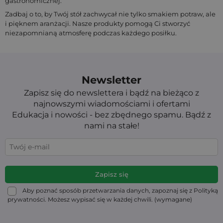
gastronomicznej.
Zadbaj o to, by Twój stół zachwycał nie tylko smakiem potraw, ale
i pięknem aranżacji. Nasze produkty pomogą Ci stworzyć
niezapomnianą atmosferę podczas każdego posiłku.
Newsletter
Zapisz się do newslettera i bądź na bieżąco z
najnowszymi wiadomościami i ofertami
Edukacja i nowości - bez zbędnego spamu. Bądź z
nami na stałe!
Aby poznać sposób przetwarzania danych, zapoznaj się z Polityką
prywatności. Możesz wypisać się w każdej chwili. (wymagane)