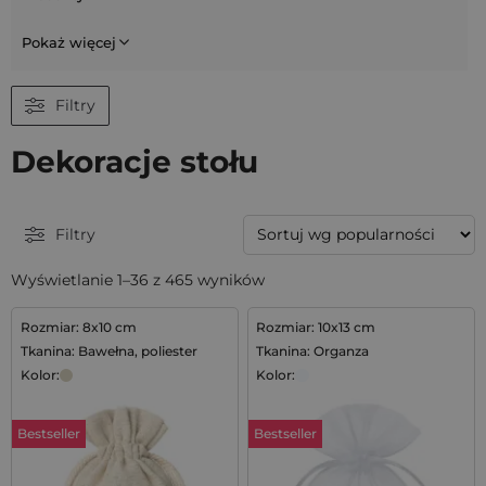
Pokaż więcej
Filtry
Dekoracje stołu
Filtry
Wyświetlanie 1–36 z 465 wyników
Rozmiar: 8x10 cm
Rozmiar: 10x13 cm
Tkanina: Bawełna, poliester
Tkanina: Organza
Kolor:
Kolor:
Bestseller
Bestseller