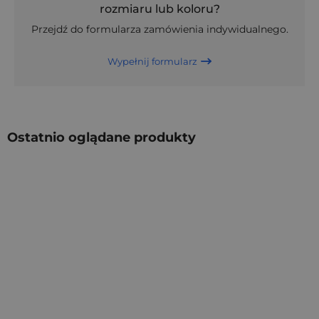
rozmiaru lub koloru?
Przejdź do formularza zamówienia indywidualnego.
Wypełnij formularz
Ostatnio oglądane produkty