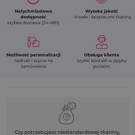
Natychmiastowa
Wysoka jakość
dostępność
- trwałe i bezpieczne tkaniny
szybka dostawa (24-48h)
Możliwość personalizacji
Obsługa klienta
nadruki i szycie na
szybki kontakt w języku
zamówienie
polskim
Czy potrzebujesz niestandardowej tkaniny,