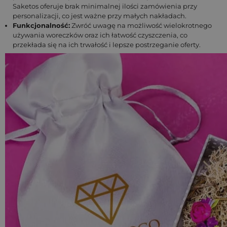
Saketos oferuje brak minimalnej ilości zamówienia przy
personalizacji, co jest ważne przy małych nakładach.
Funkcjonalność:
Zwróć uwagę na możliwość wielokrotnego
używania woreczków oraz ich łatwość czyszczenia, co
przekłada się na ich trwałość i lepsze postrzeganie oferty.