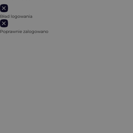
Bład logowania
Poprawnie zalogowano