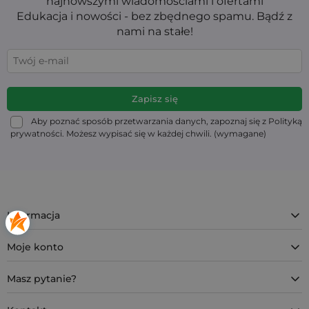
najnowszymi wiadomościami i ofertami
Edukacja i nowości - bez zbędnego spamu. Bądź z
nami na stałe!
Aby poznać sposób przetwarzania danych, zapoznaj się z Polityką
prywatności. Możesz wypisać się w każdej chwili. (wymagane)
Informacja
Moje konto
Masz pytanie?