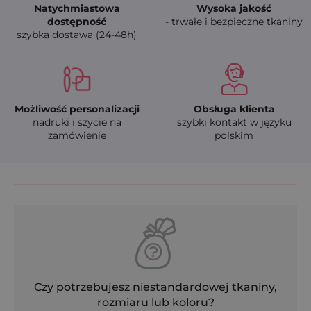
Natychmiastowa
Wysoka jakość
dostępność
- trwałe i bezpieczne tkaniny
szybka dostawa (24-48h)
Możliwość personalizacji
Obsługa klienta
nadruki i szycie na
szybki kontakt w języku
zamówienie
polskim
Czy potrzebujesz niestandardowej tkaniny,
rozmiaru lub koloru?