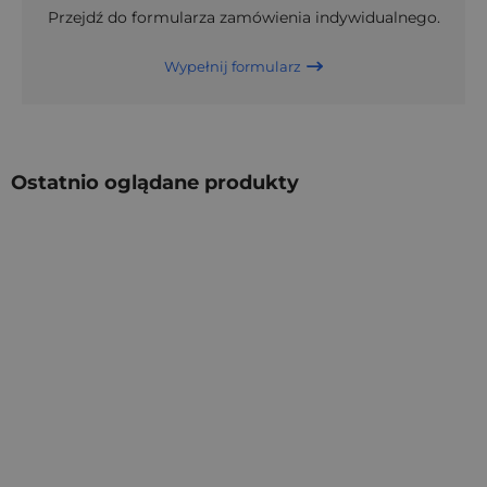
Przejdź do formularza zamówienia indywidualnego.
Wypełnij formularz
Ostatnio oglądane produkty