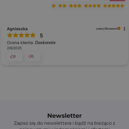
Agnieszka
zweryfikowano
5
Ocena klienta:
Doskonale
2/6/2025
0
0
Newsletter
Zapisz się do newslettera i bądź na bieżąco z