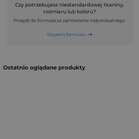
Czy potrzebujesz niestandardowej tkaniny,
rozmiaru lub koloru?
Przejdź do formularza zamówienia indywidualnego.
Wypełnij formularz
Ostatnio oglądane produkty