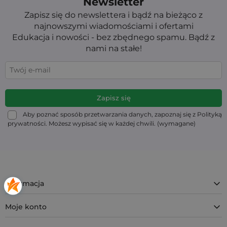
Newsletter
Zapisz się do newslettera i bądź na bieżąco z
najnowszymi wiadomościami i ofertami
Edukacja i nowości - bez zbędnego spamu. Bądź z
nami na stałe!
Aby poznać sposób przetwarzania danych, zapoznaj się z Polityką
prywatności. Możesz wypisać się w każdej chwili. (wymagane)
Informacja
Moje konto