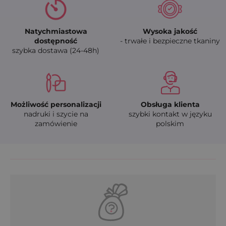
Natychmiastowa
Wysoka jakość
dostępność
- trwałe i bezpieczne tkaniny
szybka dostawa (24-48h)
Możliwość personalizacji
Obsługa klienta
nadruki i szycie na
szybki kontakt w języku
zamówienie
polskim