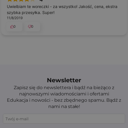
Uwielbiam te woreczki - za wszystko! Jakość, cena, ekstra
szybka przesyłka. Super!
11/8/2019
0
0
Newsletter
Zapisz się do newslettera i bądź na bieżąco z
najnowszymi wiadomościami i ofertami
Edukacja i nowości - bez zbędnego spamu. Bądź z
nami na stałe!