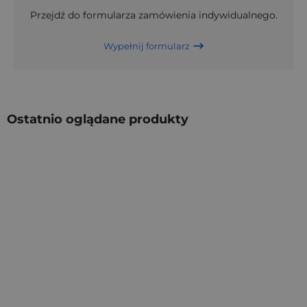
Przejdź do formularza zamówienia indywidualnego.
Wypełnij formularz
Ostatnio oglądane produkty