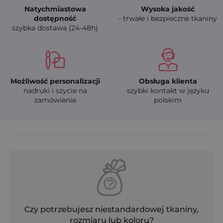
Natychmiastowa
Wysoka jakość
dostępność
- trwałe i bezpieczne tkaniny
szybka dostawa (24-48h)
Możliwość personalizacji
Obsługa klienta
nadruki i szycie na
szybki kontakt w języku
zamówienie
polskim
Czy potrzebujesz niestandardowej tkaniny,
rozmiaru lub koloru?