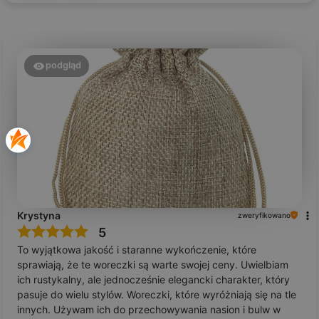
podgląd
Krystyna
zweryfikowano
5
To wyjątkowa jakość i staranne wykończenie, które
sprawiają, że te woreczki są warte swojej ceny. Uwielbiam
ich rustykalny, ale jednocześnie elegancki charakter, który
pasuje do wielu stylów. Woreczki, które wyróżniają się na tle
innych. Używam ich do przechowywania nasion i bulw w