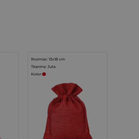
Rozmiar: 13x18 cm
Tkanina: Juta
Kolor: