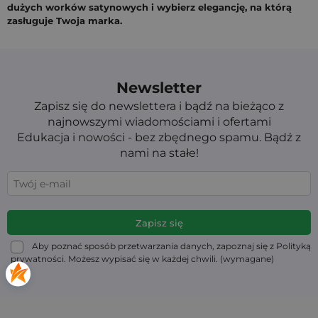
dużych worków satynowych i wybierz elegancję, na którą
zasługuje Twoja marka.
Newsletter
Zapisz się do newslettera i bądź na bieżąco z
najnowszymi wiadomościami i ofertami
Edukacja i nowości - bez zbędnego spamu. Bądź z
nami na stałe!
Aby poznać sposób przetwarzania danych, zapoznaj się z Polityką
prywatności. Możesz wypisać się w każdej chwili. (wymagane)