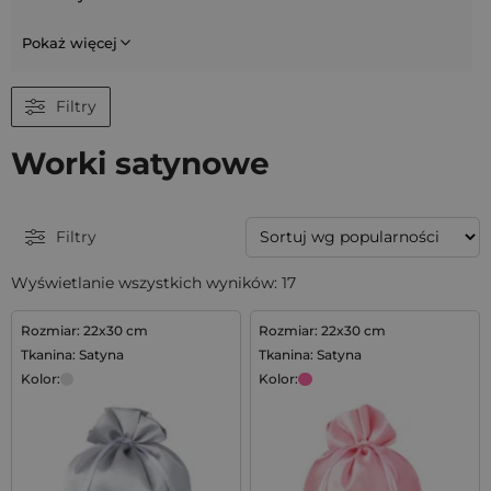
Pokaż więcej
Filtry
Worki satynowe
Filtry
Wyświetlanie wszystkich wyników: 17
Rozmiar: 22x30 cm
Rozmiar: 22x30 cm
Tkanina: Satyna
Tkanina: Satyna
Kolor:
Kolor: