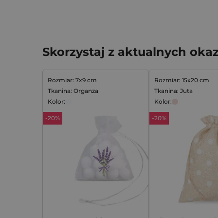
Skorzystaj z aktualnych okaz
Rozmiar: 7x9 cm
Rozmiar: 15x20 cm
Tkanina: Organza
Tkanina: Juta
Kolor:
Kolor:
-20%
-20%