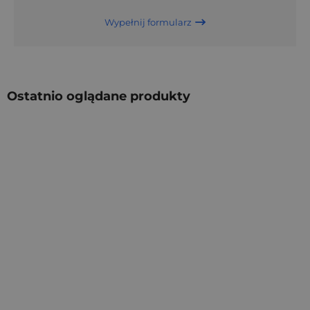
Wypełnij formularz
Ostatnio oglądane produkty