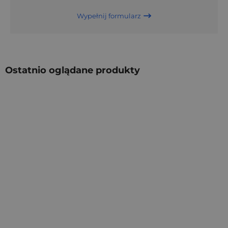
Wypełnij formularz
Ostatnio oglądane produkty