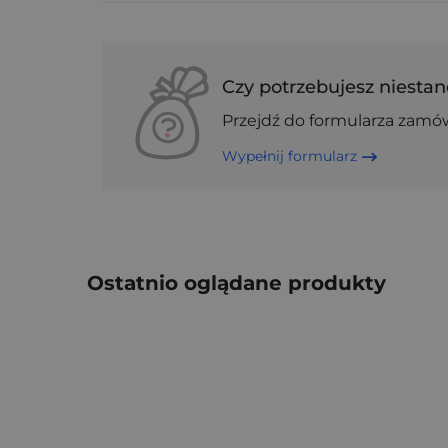
Czy potrzebujesz niestan
Przejdź do formularza zamó
Wypełnij formularz
Ostatnio oglądane produkty