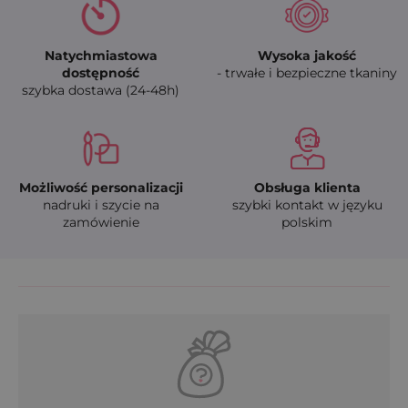
Natychmiastowa
Wysoka jakość
dostępność
- trwałe i bezpieczne tkaniny
szybka dostawa (24-48h)
Możliwość personalizacji
Obsługa klienta
nadruki i szycie na
szybki kontakt w języku
zamówienie
polskim