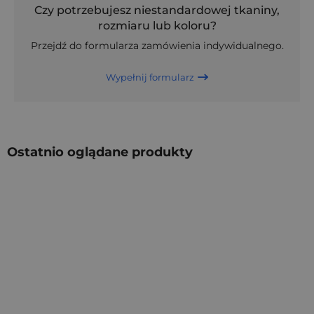
Czy potrzebujesz niestandardowej tkaniny,
rozmiaru lub koloru?
Przejdź do formularza zamówienia indywidualnego.
Wypełnij formularz
Ostatnio oglądane produkty