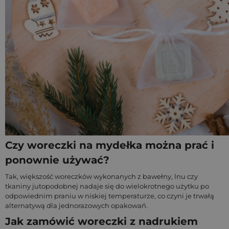
Czy woreczki na mydełka można prać i
ponownie używać?
Tak, większość woreczków wykonanych z bawełny, lnu czy
tkaniny jutopodobnej nadaje się do wielokrotnego użytku po
odpowiednim praniu w niskiej temperaturze, co czyni je trwałą
alternatywą dla jednorazowych opakowań.
Jak zamówić woreczki z nadrukiem