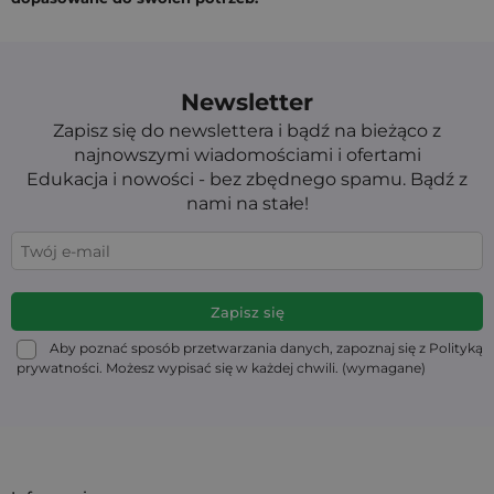
Newsletter
Zapisz się do newslettera i bądź na bieżąco z
najnowszymi wiadomościami i ofertami
Edukacja i nowości - bez zbędnego spamu. Bądź z
nami na stałe!
Aby poznać sposób przetwarzania danych, zapoznaj się z Polityką
prywatności. Możesz wypisać się w każdej chwili. (wymagane)