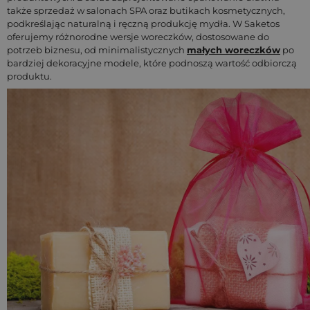
także sprzedaż w salonach SPA oraz butikach kosmetycznych,
podkreślając naturalną i ręczną produkcję mydła. W Saketos
oferujemy różnorodne wersje woreczków, dostosowane do
potrzeb biznesu, od minimalistycznych
małych woreczków
po
bardziej dekoracyjne modele, które podnoszą wartość odbiorczą
produktu.