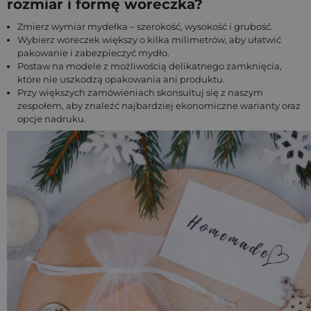
rozmiar i formę woreczka?
Zmierz wymiar mydełka – szerokość, wysokość i grubość.
Wybierz woreczek większy o kilka milimetrów, aby ułatwić
pakowanie i zabezpieczyć mydło.
Postaw na modele z możliwością delikatnego zamknięcia,
które nie uszkodzą opakowania ani produktu.
Przy większych zamówieniach skonsultuj się z naszym
zespołem, aby znaleźć najbardziej ekonomiczne warianty oraz
opcje nadruku.