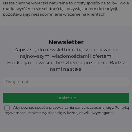
Nasze ciemne woreczki naturalne to prosty sposób na to, by Twoja
marka wyróżniła się solidnością i przywiązaniem do tradycji,
pozostawiając niezapomniane wrażenie na klientach.
Newsletter
Zapisz się do newslettera i bądź na bieżąco z
najnowszymi wiadomościami i ofertami
Edukacja i nowości - bez zbędnego spamu. Bądź z
nami na stałe!
Aby poznać sposób przetwarzania danych, zapoznaj się z Polityką
prywatności. Możesz wypisać się w każdej chwili. (wymagane)