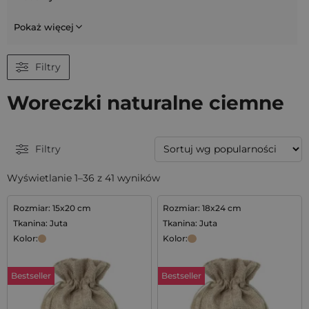
Pokaż więcej
Filtry
Woreczki naturalne ciemne
Filtry
Wyświetlanie 1–36 z 41 wyników
Rozmiar: 15x20 cm
Rozmiar: 18x24 cm
Tkanina: Juta
Tkanina: Juta
Kolor:
Kolor:
Bestseller
Bestseller