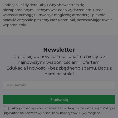
Zadbaj o każdy detal, aby Baby Shower stało się
niezapomnianym i pełnym wzruszeń wydarzeniem. Nasze
woreczki pomogą Ci stworzyć magiczną atmosferę i pięknie
oprawić wszystkie prezenty oraz upominki, pozostawiając trwałe
wspomnienia.
Newsletter
Zapisz się do newslettera i bądź na bieżąco z
najnowszymi wiadomościami i ofertami
Edukacja i nowości - bez zbędnego spamu. Bądź z
nami na stałe!
Aby poznać sposób przetwarzania danych, zapoznaj się z Polityką
prywatności. Możesz wypisać się w każdej chwili. (wymagane)