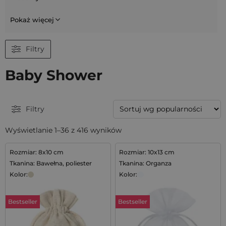
Pokaż więcej
Filtry
Baby Shower
Filtry
Wyświetlanie 1–36 z 416 wyników
Rozmiar: 8x10 cm
Rozmiar: 10x13 cm
Tkanina: Bawełna, poliester
Tkanina: Organza
Kolor:
Kolor:
Bestseller
Bestseller