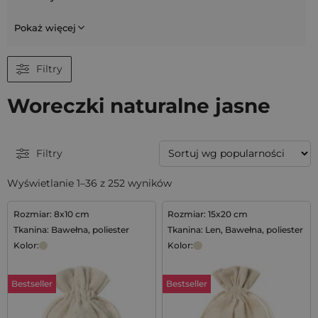
Pokaż więcej
Filtry
Woreczki naturalne jasne
Filtry
Wyświetlanie 1–36 z 252 wyników
Rozmiar: 8x10 cm
Rozmiar: 15x20 cm
Tkanina: Bawełna, poliester
Tkanina: Len, Bawełna, poliester
Kolor:
Kolor:
Bestseller
Bestseller