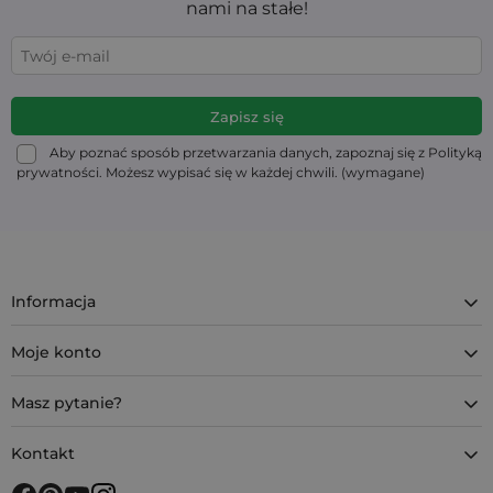
nami na stałe!
Aby poznać sposób przetwarzania danych, zapoznaj się z Polityką
prywatności. Możesz wypisać się w każdej chwili. (wymagane)
Informacja
Moje konto
Masz pytanie?
Kontakt