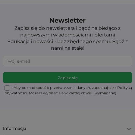
Newsletter
Zapisz się do newslettera i bądź na bieżąco z
najnowszymi wiadomościami i ofertami
Edukacja i nowości - bez zbędnego spamu. Bądź z
nami na stałe!
Aby poznać sposób przetwarzania danych, zapoznaj się z Polityką
prywatności. Możesz wypisać się w każdej chwili. (wymagane)
Informacja