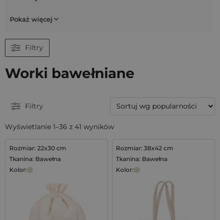
Pokaż więcej
Filtry
Worki bawełniane
Filtry
Wyświetlanie 1–36 z 41 wyników
Rozmiar: 22x30 cm
Rozmiar: 38x42 cm
Tkanina: Bawełna
Tkanina: Bawełna
Kolor:
Kolor: