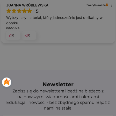
JOANNA WRÓBLEWSKA
zweryfikowano
5
Wytrzymały materiał, który jednocześnie jest delikatny w
dotyku.
8/5/2024
0
0
Newsletter
Zapisz się do newslettera i bądź na bieżąco z
najnowszymi wiadomościami i ofertami
Edukacja i nowości - bez zbędnego spamu. Bądź z
nami na stałe!