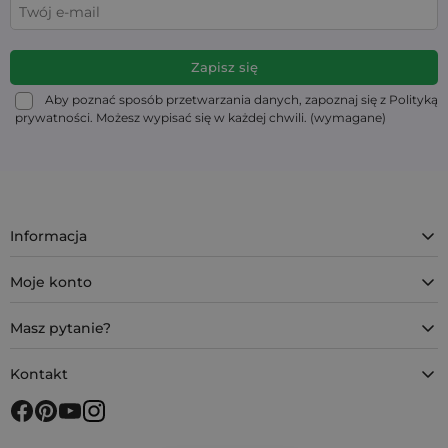
Aby poznać sposób przetwarzania danych, zapoznaj się z Polityką
prywatności. Możesz wypisać się w każdej chwili. (wymagane)
Informacja
Moje konto
Masz pytanie?
Kontakt