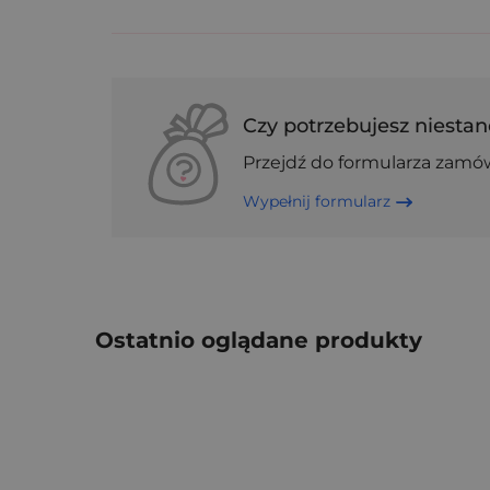
Czy potrzebujesz niestan
Przejdź do formularza zamó
Wypełnij formularz
Ostatnio oglądane produkty