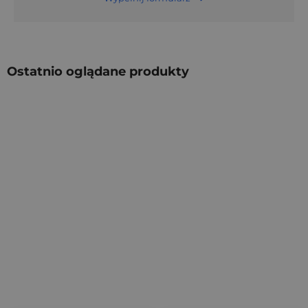
Ostatnio oglądane produkty