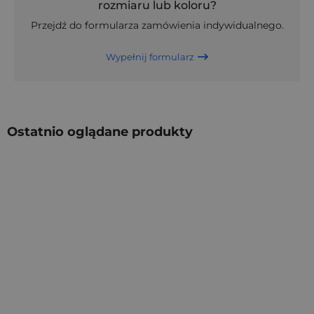
rozmiaru lub koloru?
Przejdź do formularza zamówienia indywidualnego.
Wypełnij formularz
Ostatnio oglądane produkty