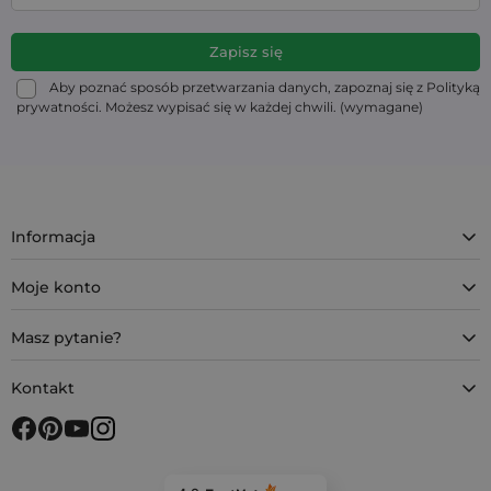
Aby poznać sposób przetwarzania danych, zapoznaj się z Polityką
prywatności. Możesz wypisać się w każdej chwili. (wymagane)
Informacja
Moje konto
Masz pytanie?
Kontakt