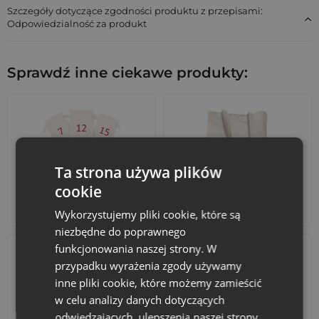
Szczegóły dotyczące zgodności produktu z przepisami:
Odpowiedzialność za produkt
Sprawdź inne ciekawe produkty:
Ta strona używa plików
cookie
Kalendarze adwentowe
Torby bawełniane
Wykorzystujemy pliki cookie, które są
niezbędne do poprawnego
funkcjonowania naszej strony. W
przypadku wyrażenia zgody używamy
inne pliki cookie, które możemy zamieścić
w celu analizy danych dotyczących
odwiedzających, ulepszenia naszej strony