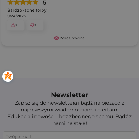
5
Bardzo ładne torby
9/24/2025
0
0
Pokaż oryginał
Newsletter
Zapisz się do newslettera i bądź na bieżąco z
najnowszymi wiadomościami i ofertami
Edukacja i nowości - bez zbędnego spamu. Bądź z
nami na stałe!