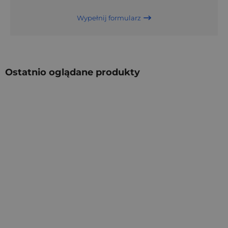
Wypełnij formularz
Ostatnio oglądane produkty