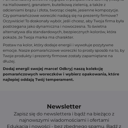
na Halloween), granatem, butelkową zielenią, a także z
odcieniami brązu i złota, tworząc ciepłe, jesienne kompozycje.
Czy pomarańczowe woreczki nadają się na prezenty firmowe?
Oczywiście! To doskonały wybór, jeśli chcesz, aby Twoja firma była
postrzegana jako dynamiczna i nowoczesna. To świetna
alternatywa dla standardowych, bezpiecznych kolorów, która
pokaże, że Twoja marka ma charakter.
Postaw na kolor, który dodaje energii i wywołuje pozytywne
emocje. Nasze pomarańczowe woreczki to prosty sposób na to, by
Twoje produkty i prezenty firmowe zostały zapamiętane na
dłużej.
Dodaj energii swojej marce! Odkryj naszą kolekcję
pomarańczowych woreczków i wybierz opakowania, które
najlepiej oddają Twój temperament.
Newsletter
Zapisz się do newslettera i bądź na bieżąco z
najnowszymi wiadomościami i ofertami
Edukacja i nowości - bez zbędnego spamu. Bądź z