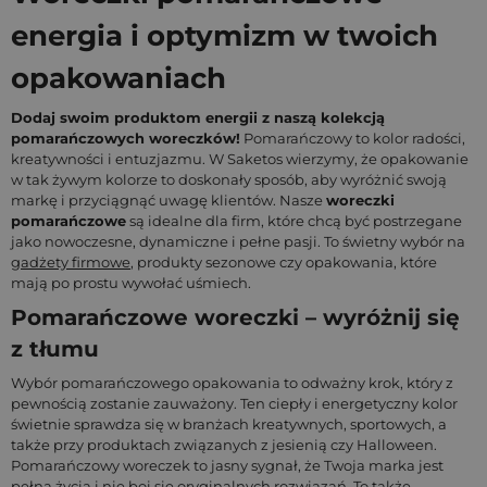
energia i optymizm w twoich
opakowaniach
Dodaj swoim produktom energii z naszą kolekcją
pomarańczowych woreczków!
Pomarańczowy to kolor radości,
kreatywności i entuzjazmu. W Saketos wierzymy, że opakowanie
w tak żywym kolorze to doskonały sposób, aby wyróżnić swoją
markę i przyciągnąć uwagę klientów. Nasze
woreczki
pomarańczowe
są idealne dla firm, które chcą być postrzegane
jako nowoczesne, dynamiczne i pełne pasji. To świetny wybór na
gadżety firmowe
, produkty sezonowe czy opakowania, które
mają po prostu wywołać uśmiech.
Pomarańczowe woreczki – wyróżnij się
z tłumu
Wybór pomarańczowego opakowania to odważny krok, który z
pewnością zostanie zauważony. Ten ciepły i energetyczny kolor
świetnie sprawdza się w branżach kreatywnych, sportowych, a
także przy produktach związanych z jesienią czy Halloween.
Pomarańczowy woreczek to jasny sygnał, że Twoja marka jest
pełna życia i nie boi się oryginalnych rozwiązań. To także