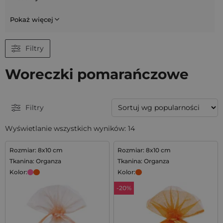
Pokaż więcej
Filtry
Woreczki pomarańczowe
Filtry
Wyświetlanie wszystkich wyników: 14
Rozmiar: 8x10 cm
Rozmiar: 8x10 cm
Tkanina: Organza
Tkanina: Organza
Kolor:
Kolor:
-20%