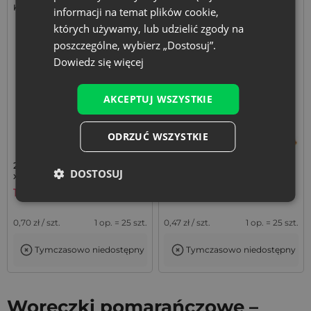
Kolor:
Kolor:
informacji na temat plików cookie,
których używamy, lub udzielić zgody na
poszczególne, wybierz „Dostosuj”.
Dowiedz się więcej
AKCEPTUJ WSZYSTKIE
ODRZUĆ WSZYSTKIE
25 szt. Woreczki z organzy 12
25 szt. Woreczki z organzy 7
DOSTOSUJ
x 15 cm - pomarańczowe
x 9 cm - pomarańczowe
17,59
zł
11,69
zł
0,70
zł / szt.
1 op. = 25 szt.
0,47
zł / szt.
1 op. = 25 szt.
Tymczasowo niedostępny
Tymczasowo niedostępny
Woreczki pomarańczowe –