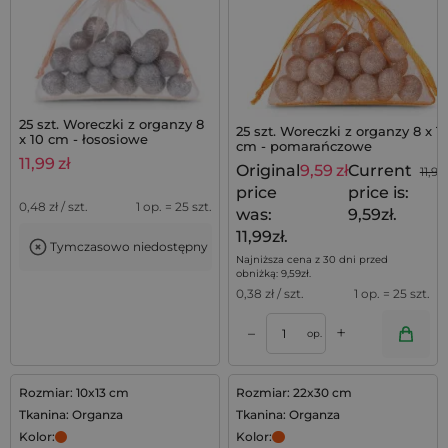
25 szt. Woreczki z organzy 8
25 szt. Woreczki z organzy 8 x 1
x 10 cm - łososiowe
cm - pomarańczowe
11,99
zł
Original
9,59
zł
Current
11,99
price
price is:
0,48
zł / szt.
1 op. = 25 szt.
was:
9,59zł.
11,99zł.
Tymczasowo niedostępny
Najniższa cena z 30 dni przed
obniżką:
9,59
zł
.
0,38
zł / szt.
1 op. = 25 szt.
+
–
op.
Rozmiar: 10x13 cm
Rozmiar: 22x30 cm
Tkanina: Organza
Tkanina: Organza
Kolor:
Kolor: