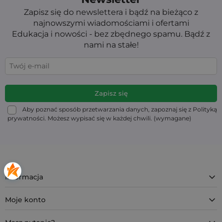
Zapisz się do newslettera i bądź na bieżąco z
najnowszymi wiadomościami i ofertami
Edukacja i nowości - bez zbędnego spamu. Bądź z
nami na stałe!
Aby poznać sposób przetwarzania danych, zapoznaj się z Polityką
prywatności. Możesz wypisać się w każdej chwili. (wymagane)
Informacja
Moje konto