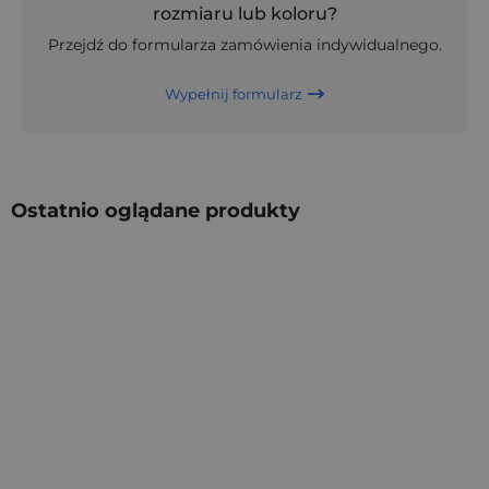
rozmiaru lub koloru?
Przejdź do formularza zamówienia indywidualnego.
Wypełnij formularz
Ostatnio oglądane produkty