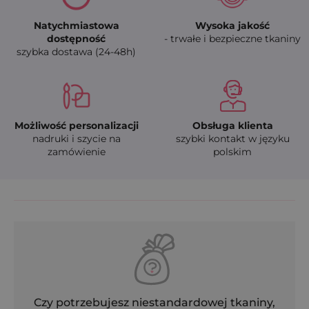
Natychmiastowa
Wysoka jakość
dostępność
- trwałe i bezpieczne tkaniny
szybka dostawa (24-48h)
Możliwość personalizacji
Obsługa klienta
nadruki i szycie na
szybki kontakt w języku
zamówienie
polskim
Czy potrzebujesz niestandardowej tkaniny,