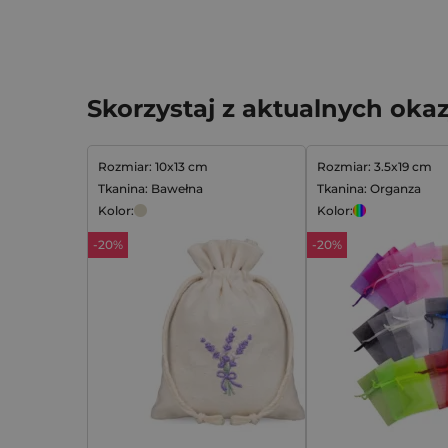
Skorzystaj z aktualnych okaz
Rozmiar: 10x13 cm
Rozmiar: 3.5x19 cm
Tkanina: Bawełna
Tkanina: Organza
Kolor:
Kolor:
-20%
-20%