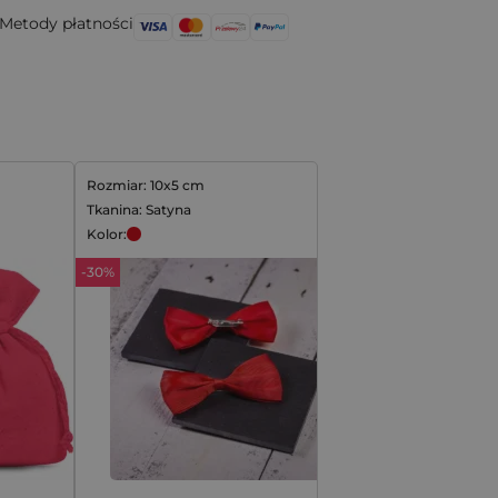
Metody płatności
Rozmiar: 10x5 cm
Tkanina: Satyna
Kolor:
-30%