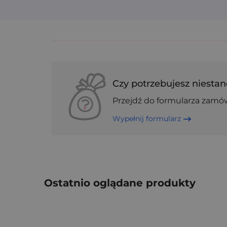
Czy potrzebujesz niestan
Przejdź do formularza zamó
Wypełnij formularz
Ostatnio oglądane produkty