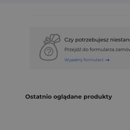
Czy potrzebujesz niestan
Przejdź do formularza zamó
Wypełnij formularz
Ostatnio oglądane produkty