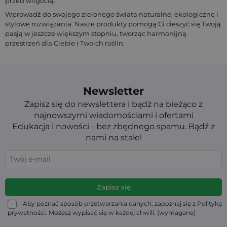
przed wilgocią.
Wprowadź do swojego zielonego świata naturalne, ekologiczne i
stylowe rozwiązania. Nasze produkty pomogą Ci cieszyć się Twoją
pasją w jeszcze większym stopniu, tworząc harmonijną
przestrzeń dla Ciebie i Twoich roślin.
Newsletter
Zapisz się do newslettera i bądź na bieżąco z
najnowszymi wiadomościami i ofertami
Edukacja i nowości - bez zbędnego spamu. Bądź z
nami na stałe!
Aby poznać sposób przetwarzania danych, zapoznaj się z Polityką
prywatności. Możesz wypisać się w każdej chwili. (wymagane)