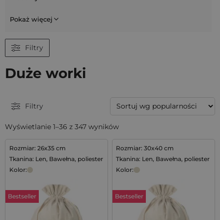
Pokaż więcej
Filtry
Duże worki
Filtry
Wyświetlanie 1–36 z 347 wyników
Rozmiar: 26x35 cm
Rozmiar: 30x40 cm
Tkanina: Len, Bawełna, poliester
Tkanina: Len, Bawełna, poliester
Kolor:
Kolor:
Bestseller
Bestseller