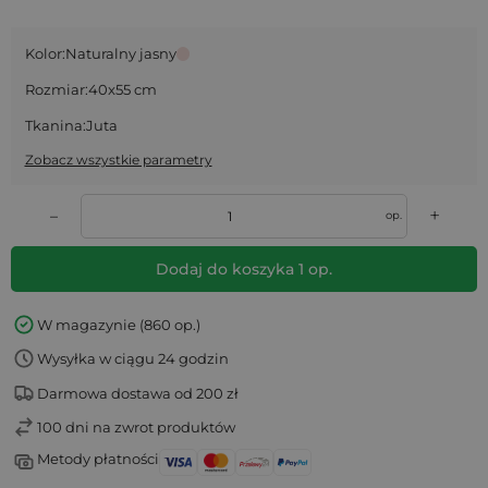
Kolor:
Naturalny jasny
Rozmiar:
40x55 cm
Tkanina:
Juta
Zobacz wszystkie parametry
+
–
op.
Dodaj do koszyka
1
op.
W magazynie (860 op.)
Wysyłka w ciągu 24 godzin
Darmowa dostawa od 200 zł
100 dni na zwrot produktów
Metody płatności