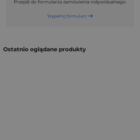
Przejdź do formularza zamówienia indywidualnego.
Wypełnij formularz
Ostatnio oglądane produkty