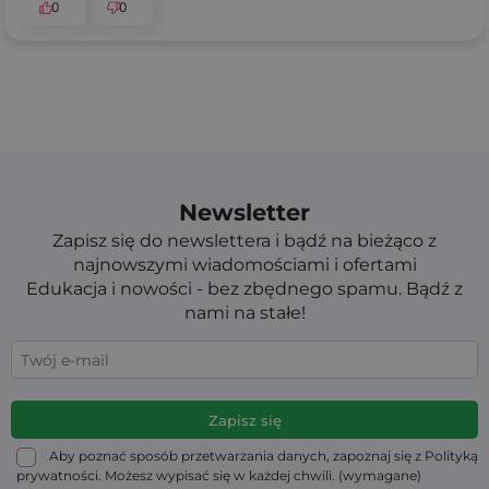
0
0
Newsletter
Zapisz się do newslettera i bądź na bieżąco z
najnowszymi wiadomościami i ofertami
Edukacja i nowości - bez zbędnego spamu. Bądź z
nami na stałe!
Aby poznać sposób przetwarzania danych, zapoznaj się z Polityką
prywatności. Możesz wypisać się w każdej chwili. (wymagane)