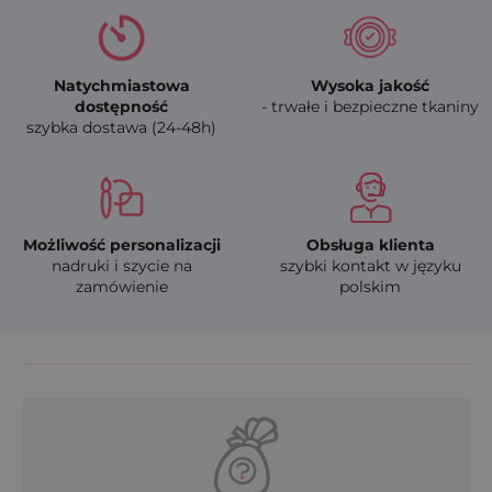
Natychmiastowa
Wysoka jakość
dostępność
- trwałe i bezpieczne tkaniny
szybka dostawa (24-48h)
Możliwość personalizacji
Obsługa klienta
nadruki i szycie na
szybki kontakt w języku
zamówienie
polskim