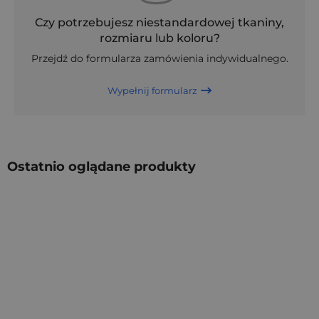
Czy potrzebujesz niestandardowej tkaniny,
rozmiaru lub koloru?
Przejdź do formularza zamówienia indywidualnego.
Wypełnij formularz
Ostatnio oglądane produkty