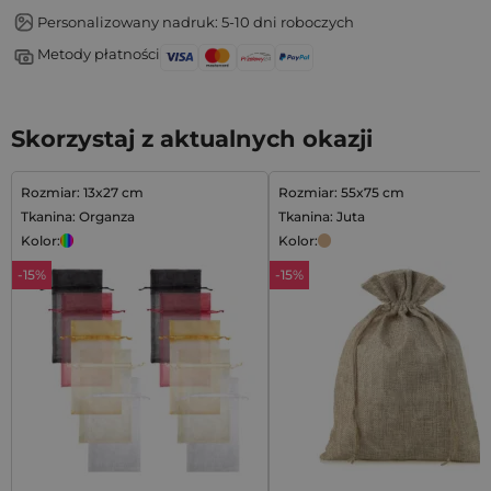
Personalizowany nadruk: 5-10 dni roboczych
Metody płatności
Skorzystaj z aktualnych okazji
Rozmiar: 13x27 cm
Rozmiar: 55x75 cm
Tkanina: Organza
Tkanina: Juta
Kolor:
Kolor:
-15%
-15%