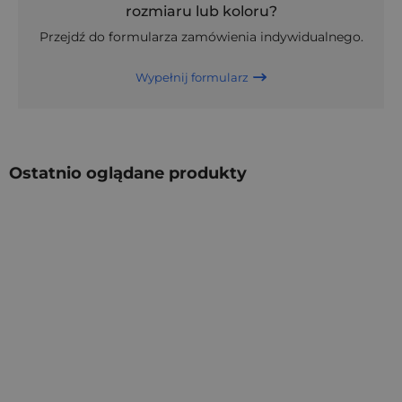
rozmiaru lub koloru?
Przejdź do formularza zamówienia indywidualnego.
Wypełnij formularz
Ostatnio oglądane produkty