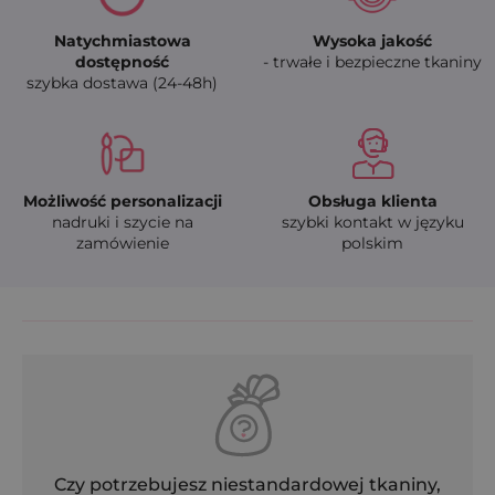
Natychmiastowa
Wysoka jakość
dostępność
- trwałe i bezpieczne tkaniny
szybka dostawa (24-48h)
Możliwość personalizacji
Obsługa klienta
nadruki i szycie na
szybki kontakt w języku
zamówienie
polskim
Czy potrzebujesz niestandardowej tkaniny,