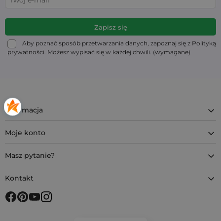
Aby poznać sposób przetwarzania danych, zapoznaj się z Polityką
prywatności. Możesz wypisać się w każdej chwili. (wymagane)
Informacja
Moje konto
Masz pytanie?
Kontakt