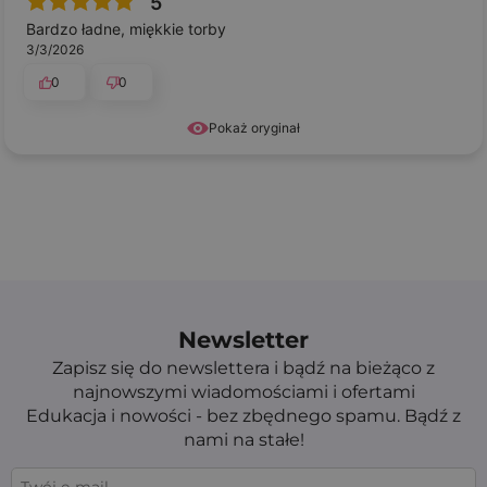
5
Bardzo ładne, miękkie torby
3/3/2026
0
0
Pokaż oryginał
Newsletter
Zapisz się do newslettera i bądź na bieżąco z
najnowszymi wiadomościami i ofertami
Edukacja i nowości - bez zbędnego spamu. Bądź z
nami na stałe!