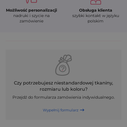
Możliwość personalizacji
Obsługa klienta
nadruki i szycie na
szybki kontakt w języku
zamówienie
polskim
Czy potrzebujesz niestandardowej tkaniny,
rozmiaru lub koloru?
Przejdź do formularza zamówienia indywidualnego.
Wypełnij formularz