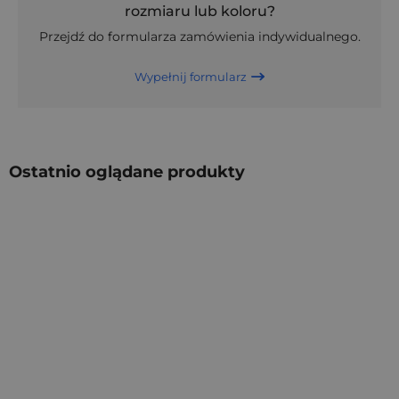
rozmiaru lub koloru?
Przejdź do formularza zamówienia indywidualnego.
Wypełnij formularz
Ostatnio oglądane produkty