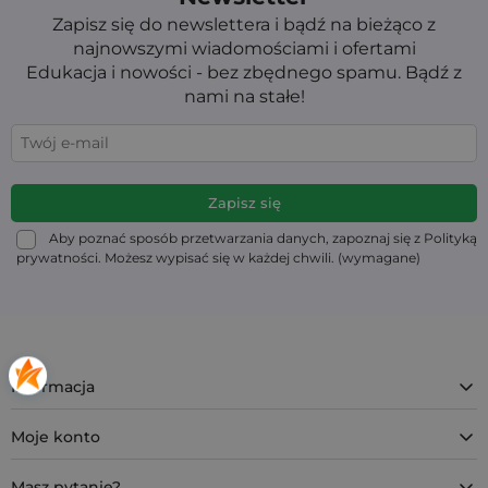
Zapisz się do newslettera i bądź na bieżąco z
najnowszymi wiadomościami i ofertami
Edukacja i nowości - bez zbędnego spamu. Bądź z
nami na stałe!
Aby poznać sposób przetwarzania danych, zapoznaj się z Polityką
prywatności. Możesz wypisać się w każdej chwili. (wymagane)
Informacja
Moje konto
Masz pytanie?