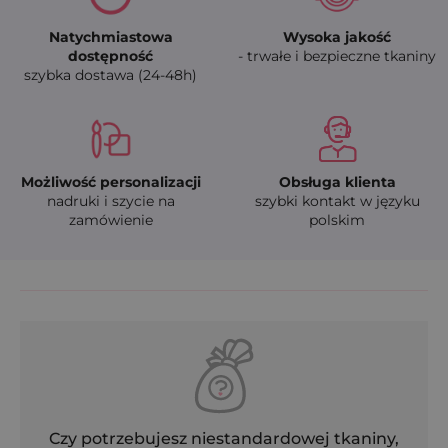
Natychmiastowa
Wysoka jakość
dostępność
- trwałe i bezpieczne tkaniny
szybka dostawa (24-48h)
Możliwość personalizacji
Obsługa klienta
nadruki i szycie na
szybki kontakt w języku
zamówienie
polskim
Czy potrzebujesz niestandardowej tkaniny,