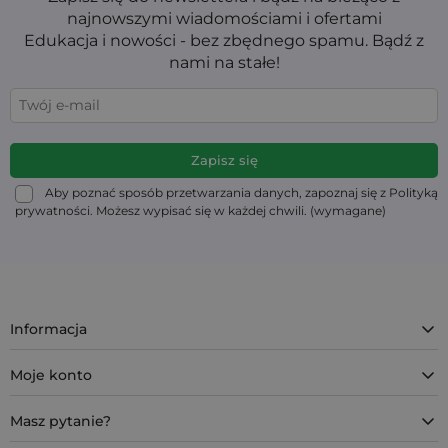
najnowszymi wiadomościami i ofertami
Edukacja i nowości - bez zbędnego spamu. Bądź z
nami na stałe!
Aby poznać sposób przetwarzania danych, zapoznaj się z Polityką
prywatności. Możesz wypisać się w każdej chwili. (wymagane)
Informacja
Moje konto
Masz pytanie?