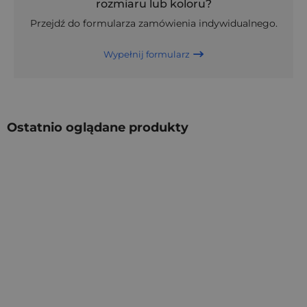
rozmiaru lub koloru?
Przejdź do formularza zamówienia indywidualnego.
Wypełnij formularz
Ostatnio oglądane produkty