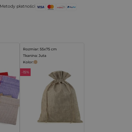
Metody płatności
Rozmiar: 55x75 cm
Tkanina: Juta
Kolor:
-15%