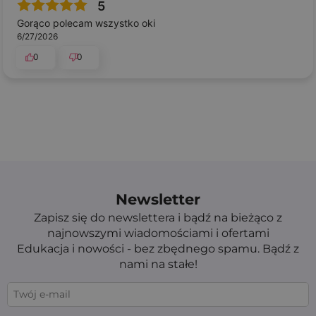
5
Gorąco polecam wszystko oki
6/27/2026
0
0
Newsletter
Zapisz się do newslettera i bądź na bieżąco z
najnowszymi wiadomościami i ofertami
Edukacja i nowości - bez zbędnego spamu. Bądź z
nami na stałe!