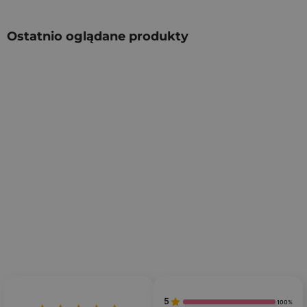
Ostatnio oglądane produkty
5
100%