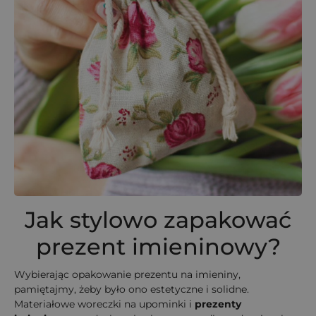
Jak stylowo zapakować
prezent imieninowy?
Wybierając opakowanie prezentu na imieniny,
pamiętajmy, żeby było ono estetyczne i solidne.
Materiałowe woreczki na upominki i
prezenty