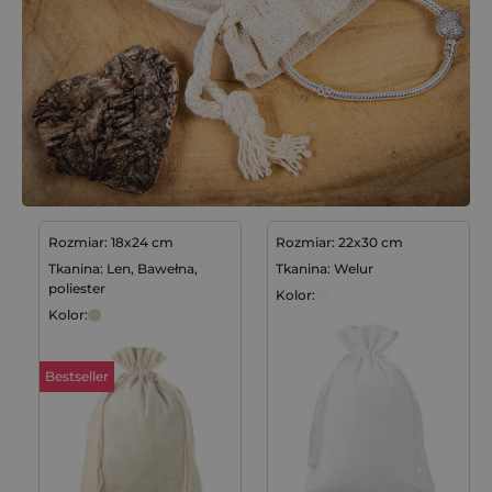
Rozmiar: 18x24 cm
Rozmiar: 22x30 cm
Tkanina: Len, Bawełna,
Tkanina: Welur
poliester
Kolor:
Kolor:
Bestseller