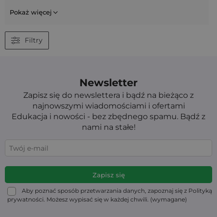
Pokaż więcej
Filtry
Newsletter
Zapisz się do newslettera i bądź na bieżąco z
najnowszymi wiadomościami i ofertami
Edukacja i nowości - bez zbędnego spamu. Bądź z
nami na stałe!
Aby poznać sposób przetwarzania danych, zapoznaj się z Polityką
prywatności. Możesz wypisać się w każdej chwili. (wymagane)