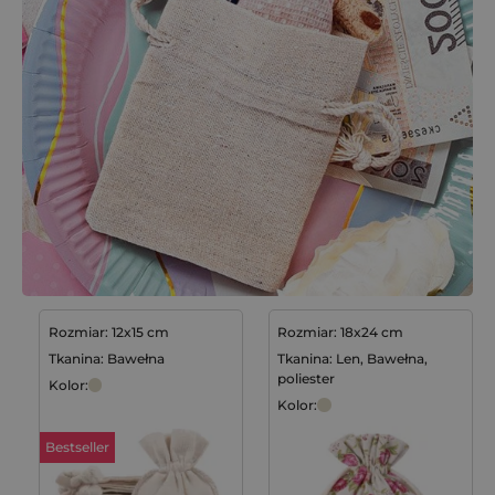
Rozmiar: 12x15 cm
Rozmiar: 18x24 cm
Tkanina: Bawełna
Tkanina: Len, Bawełna,
poliester
Kolor:
Kolor:
Bestseller