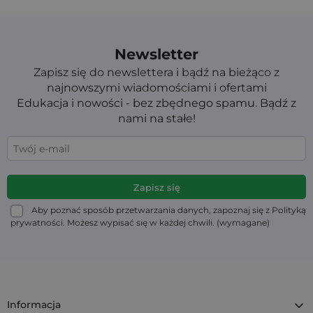
Newsletter
Zapisz się do newslettera i bądź na bieżąco z
najnowszymi wiadomościami i ofertami
Edukacja i nowości - bez zbędnego spamu. Bądź z
nami na stałe!
Aby poznać sposób przetwarzania danych, zapoznaj się z Polityką
prywatności. Możesz wypisać się w każdej chwili. (wymagane)
Informacja