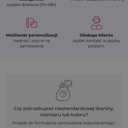
szybka dostawa (24-48h)
Możliwość personalizacji
Obsługa klienta
nadruki i szycie na
szybki kontakt w języku
zamówienie
polskim
Czy potrzebujesz niestandardowej tkaniny,
rozmiaru lub koloru?
Przejdź do formularza zamówienia indywidualnego.