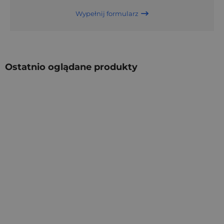
Wypełnij formularz
Ostatnio oglądane produkty