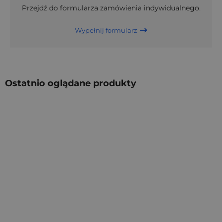
Przejdź do formularza zamówienia indywidualnego.
Wypełnij formularz
Ostatnio oglądane produkty