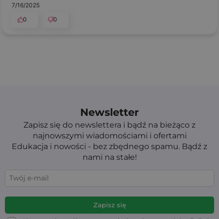
7/16/2025
0
0
Newsletter
Zapisz się do newslettera i bądź na bieżąco z
najnowszymi wiadomościami i ofertami
Edukacja i nowości - bez zbędnego spamu. Bądź z
nami na stałe!