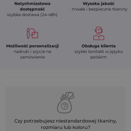
Natychmiastowa
Wysoka jakość
dostępność
- trwałe i bezpieczne tkaniny
szybka dostawa (24-48h)
Możliwość personalizacji
Obsługa klienta
nadruki i szycie na
szybki kontakt w języku
zamówienie
polskim
Czy potrzebujesz niestandardowej tkaniny,
rozmiaru lub koloru?