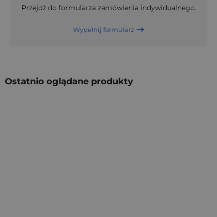
Przejdź do formularza zamówienia indywidualnego.
Wypełnij formularz
Ostatnio oglądane produkty