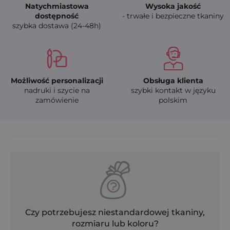
Natychmiastowa
Wysoka jakość
dostępność
- trwałe i bezpieczne tkaniny
szybka dostawa (24-48h)
Możliwość personalizacji
Obsługa klienta
nadruki i szycie na
szybki kontakt w języku
zamówienie
polskim
Czy potrzebujesz niestandardowej tkaniny,
rozmiaru lub koloru?